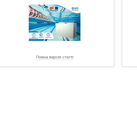
Повна версія статті