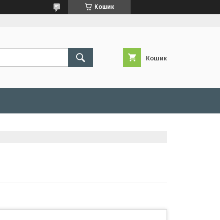
Кошик
Кошик