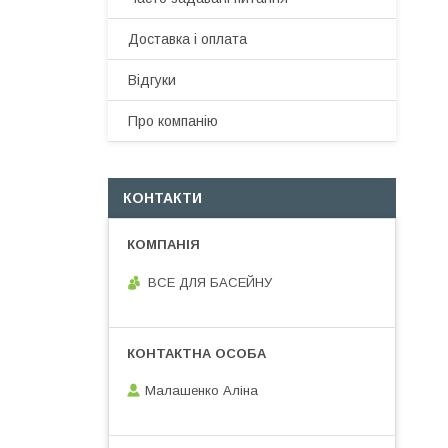
Доставка і оплата
Відгуки
Про компанію
КОНТАКТИ
ВСЕ ДЛЯ БАСЕЙНУ
Малашенко Аліна