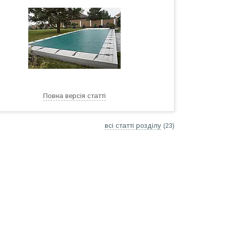
Повна версія статті
всі статті розділу
23