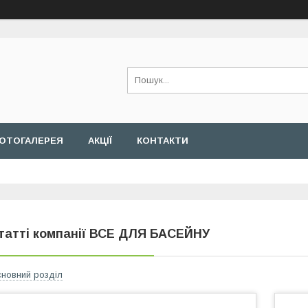
ОТОГАЛЕРЕЯ
АКЦІЇ
КОНТАКТИ
татті компанії ВСЕ ДЛЯ БАСЕЙНУ
новний розділ