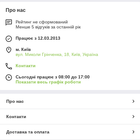
Про нас
Рейтинг не сформований
Менше 5 відгуків за останній рік
Працює з 12.03.2013
м. Київ
вул. Миколи Грінченка, 18, Київ, Україна
Контакти
Сьогодні працює з 08:00 до 17:00
Показати весь графік роботи
Про нас
Контакти
Доставка та оплата