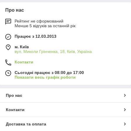
Про нас
Рейтинг не сформований
Менше 5 відгуків за останній рік
Працює з 12.03.2013
м. Київ
вул. Миколи Грінченка, 18, Київ, Україна
Контакти
Сьогодні працює з 08:00 до 17:00
Показати весь графік роботи
Про нас
Контакти
Доставка та оплата