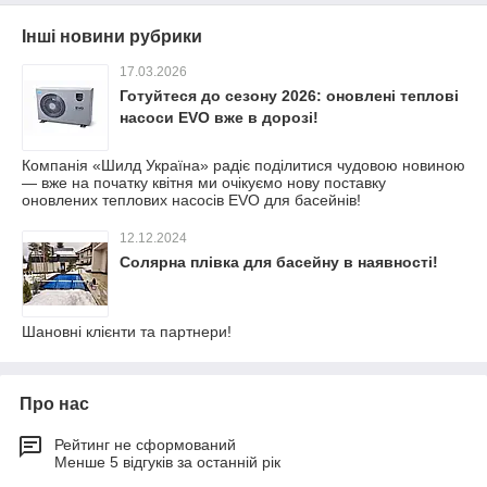
Інші новини рубрики
17.03.2026
Готуйтеся до сезону 2026: оновлені теплові
насоси EVO вже в дорозі!
Компанія «Шилд Україна» радіє поділитися чудовою новиною
— вже на початку квітня ми очікуємо нову поставку
оновлених теплових насосів EVO для басейнів!
12.12.2024
Солярна плівка для басейну в наявності!
Шановні клієнти та партнери!
Про нас
Рейтинг не сформований
Менше 5 відгуків за останній рік