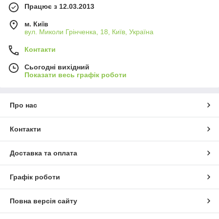
Працює з 12.03.2013
м. Київ
вул. Миколи Грінченка, 18, Київ, Україна
Контакти
Сьогодні вихідний
Показати весь графік роботи
Про нас
Контакти
Доставка та оплата
Графік роботи
Повна версія сайту