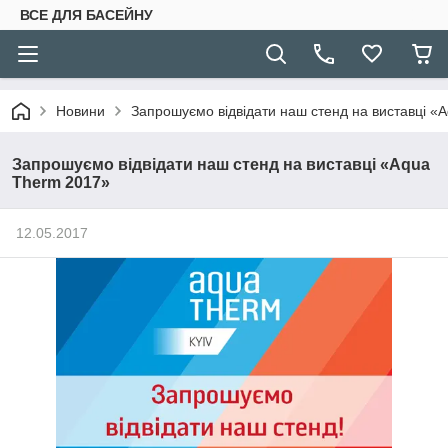
ВСЕ ДЛЯ БАСЕЙНУ
Новини
Запрошуємо відвідати наш стенд на виставці «
Запрошуємо відвідати наш стенд на виставці «Aqua
Therm 2017»
12.05.2017