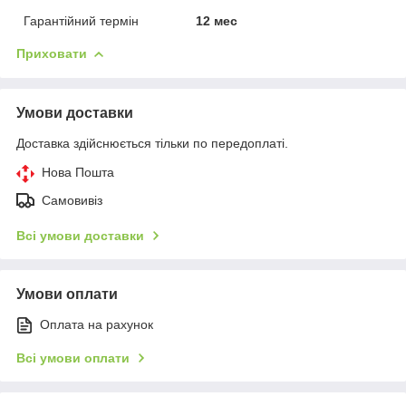
Гарантійний термін
12 мес
Приховати
Умови доставки
Доставка здійснюється тільки по передоплаті.
Нова Пошта
Самовивіз
Всі умови доставки
Умови оплати
Оплата на рахунок
Всі умови оплати