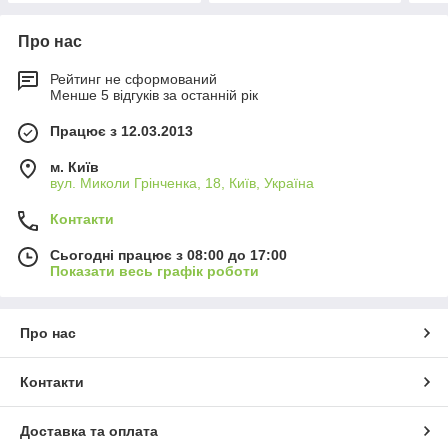
Про нас
Рейтинг не сформований
Менше 5 відгуків за останній рік
Працює з 12.03.2013
м. Київ
вул. Миколи Грінченка, 18, Київ, Україна
Контакти
Сьогодні працює з 08:00 до 17:00
Показати весь графік роботи
Про нас
Контакти
Доставка та оплата