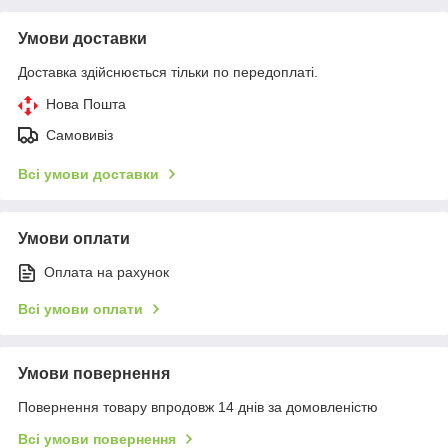
Умови доставки
Доставка здійснюється тільки по передоплаті.
Нова Пошта
Самовивіз
Всі умови доставки
Умови оплати
Оплата на рахунок
Всі умови оплати
Умови повернення
Повернення товару впродовж 14 днів за домовленістю
Всі умови повернення