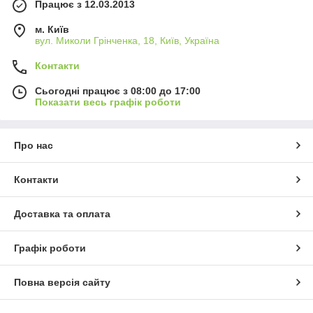
Працює з 12.03.2013
м. Київ
вул. Миколи Грінченка, 18, Київ, Україна
Контакти
Сьогодні працює з 08:00 до 17:00
Показати весь графік роботи
Про нас
Контакти
Доставка та оплата
Графік роботи
Повна версія сайту