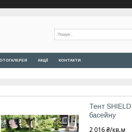
ОТОГАЛЕРЕЯ
АКЦІЇ
КОНТАКТИ
Тент SHIELD 
басейну
2 016 ₴/кв.м