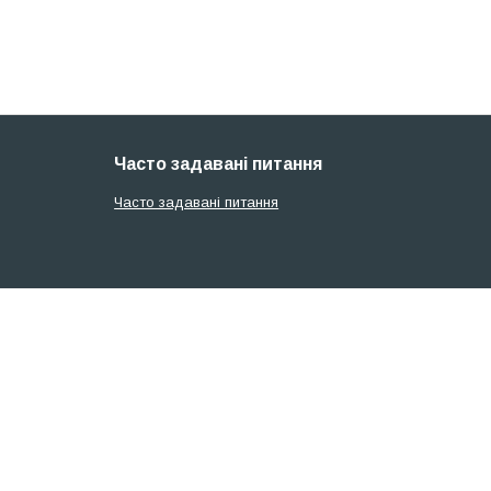
Часто задавані питання
Часто задавані питання