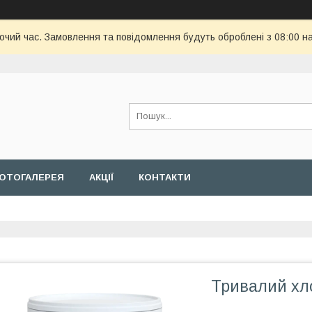
бочий час. Замовлення та повідомлення будуть оброблені з 08:00 н
ОТОГАЛЕРЕЯ
АКЦІЇ
КОНТАКТИ
Тривалий хло