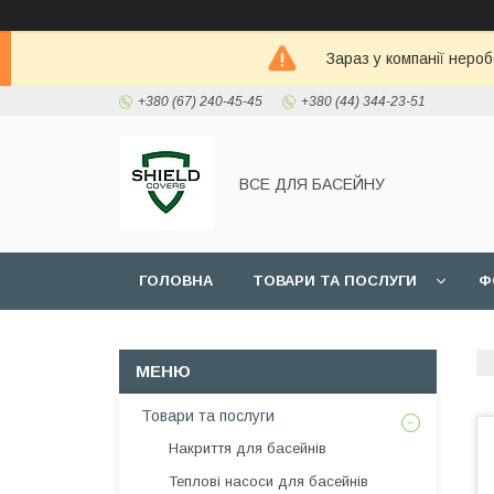
Зараз у компанії неро
+380 (67) 240-45-45
+380 (44) 344-23-51
ВСЕ ДЛЯ БАСЕЙНУ
ГОЛОВНА
ТОВАРИ ТА ПОСЛУГИ
Ф
Товари та послуги
Накриття для басейнів
Теплові насоси для басейнів