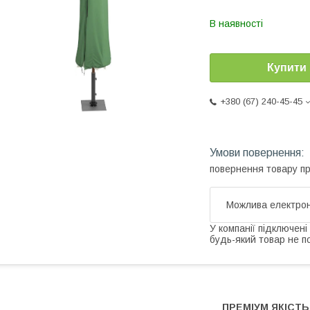
В наявності
Купити
+380 (67) 240-45-45
повернення товару п
У компанії підключені
будь-який товар не п
ПРЕМІУМ ЯКІСТЬ