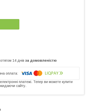
ротягом 14 днів
за домовленістю
 електронні платежі. Тепер ви можете купити
окидаючи сайту.
!