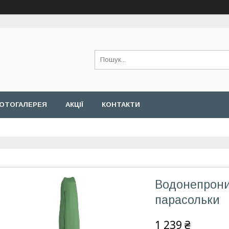
ОТОГАЛЕРЕЯ
АКЦІЇ
КОНТАКТИ
Водонепрони
парасольки
1 239 ₴