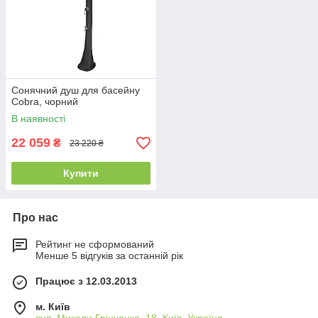
Сонячний душ для басейну
Cobra, чорний
В наявності
22 059
₴
23 220 ₴
Купити
Про нас
Рейтинг не сформований
Менше 5 відгуків за останній рік
Працює з 12.03.2013
м. Київ