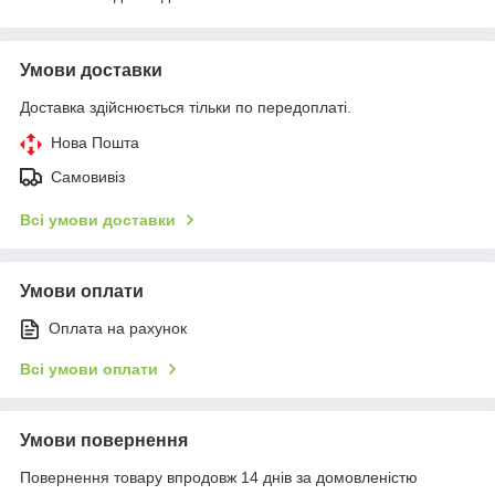
Умови доставки
Доставка здійснюється тільки по передоплаті.
Нова Пошта
Самовивіз
Всі умови доставки
Умови оплати
Оплата на рахунок
Всі умови оплати
Умови повернення
Повернення товару впродовж 14 днів за домовленістю