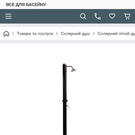
ВСЕ ДЛЯ БАСЕЙНУ
Товари та послуги
Солярний душ
Солярний літній ду